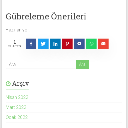
Gübreleme Önerileri
Hazırlanıyor.
1
SHARES
Arşiv
Nisan 2022
Mart 2022
Ocak 2022